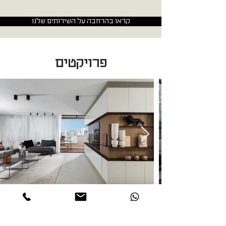
קראו בהרחבה על השירותים שלנו
פרויקטים
לכל הפרויקטים