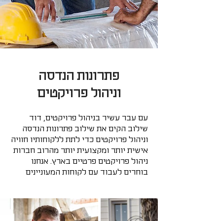
פתרונות הנדסה
וניהול פרויקטים
עם עבר עשיר בניהול פרויקטים, דוד 
שילוב הקים את שילוב פתרונות הנדסה 
וניהול פרויקטים כדי לתת ללקוחותיו חוויה 
אישית יותר ומקצועית יותר מהרוב חברות 
ניהול פרויקטים פרטיים בארץ. אנחנו 
בוחרים לעבוד עם לקוחות המעוניינים 
אנחנו יודעים היטב שכל פרויקט כרוך 
בהוצאה גדולה מאוד, בזמן, בהחלטות, 