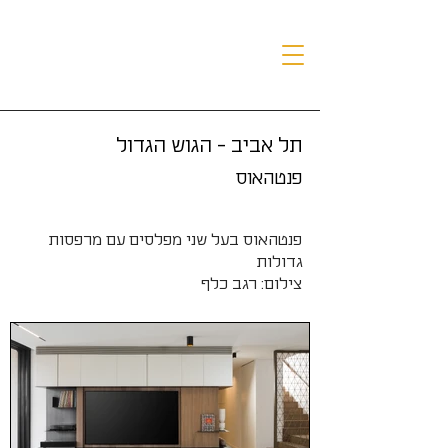
תל אביב - הגוש הגדול
פנטהאוס
פנטהאוס בעל שני מפלסים עם מרפסות
גדולות
צילום: רגב כלף